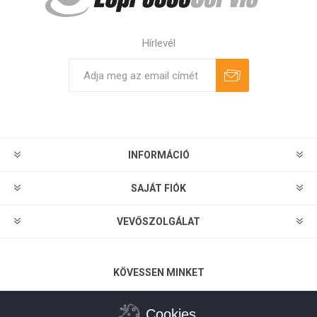
Hírlevél
Feliratkozás
Leiratkozás
INFORMÁCIÓ
SAJÁT FIÓK
VEVŐSZOLGÁLAT
KÖVESSEN MINKET
Cookies