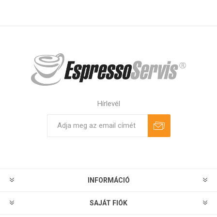
Hírlevél
Feliratkozás
Leiratkozás
INFORMÁCIÓ
SAJÁT FIÓK