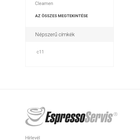
Cleamen
AZ ÖSSZES MEGTEKINTÉSE
Népszerű címkék
c11
Hírlevél