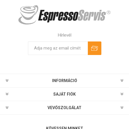
Hírlevél
Feliratkozás
Leiratkozás
INFORMÁCIÓ
SAJÁT FIÓK
VEVŐSZOLGÁLAT
KÖVESSEN MINKET