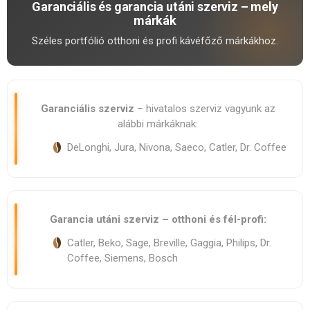
Garanciális és garancia utáni szerviz – mely
márkák
Széles portfólió otthoni és profi kávéfőző márkákhoz.
Garanciális szerviz
– hivatalos szerviz vagyunk az
alábbi márkáknak:
DeLonghi, Jura, Nivona, Saeco, Catler, Dr. Coffee
Garancia utáni szerviz – otthoni és fél-profi:
Catler, Beko, Sage, Breville, Gaggia, Philips, Dr.
Coffee, Siemens, Bosch