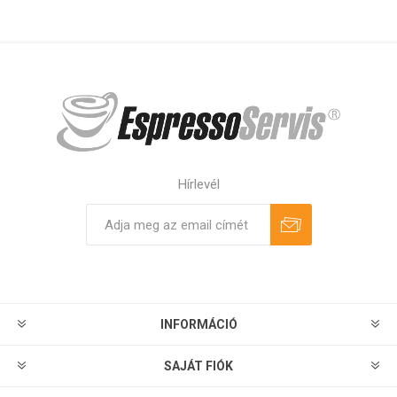
Hírlevél
Feliratkozás
Leiratkozás
INFORMÁCIÓ
SAJÁT FIÓK