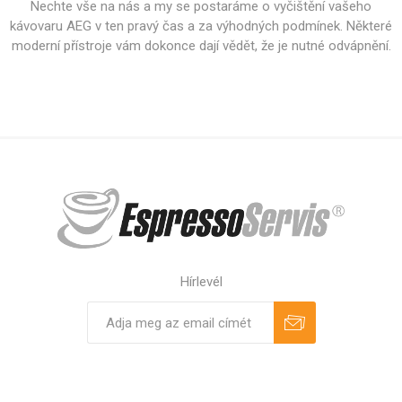
Nechte vše na nás a my se postaráme o vyčištění vašeho
kávovaru AEG v ten pravý čas a za výhodných podmínek. Některé
moderní přístroje vám dokonce dají vědět, že je nutné odvápnění.
Hírlevél
Feliratkozás
Leiratkozás