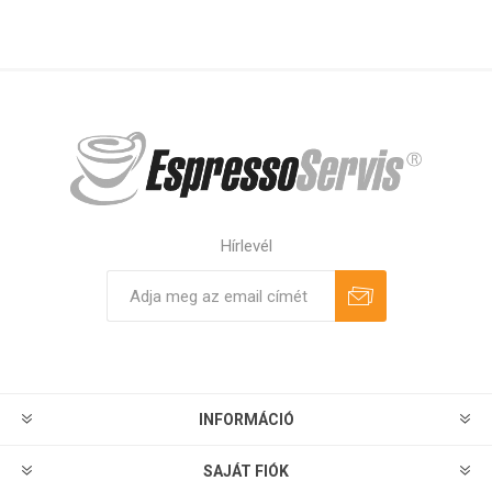
Hírlevél
Feliratkozás
Leiratkozás
INFORMÁCIÓ
SAJÁT FIÓK