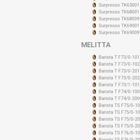
Surpresso TK65001
Surpresso TK68001
Surpresso TK68009
Surpresso TK69001
Surpresso TK69009
MELITTA
Barista T F73/0-101
Barista T F73/0-102
Barista T F73/0-201
Barista T F73/0-202
Barista T F73/1-101
Barista T F74/0-100
Barista T F74/0-200
Barista TS F75/0-1
Barista TS F75/0-1
Barista TS F75/0-2
Barista TS F75/0-2
Barista TS F76/0-1
Barista TS F76/0-2