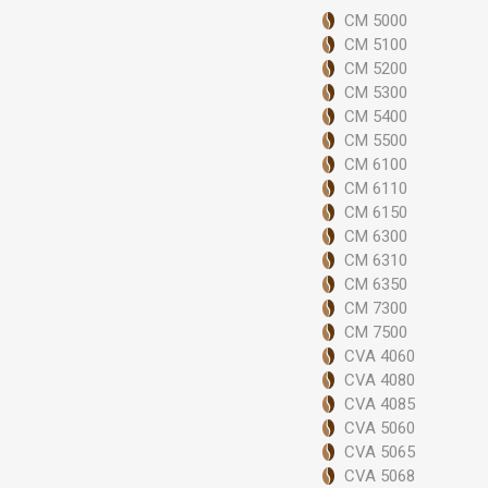
CM 5000
Szele
CM 5100
CM 5200
CM 5300
CM 5400
CM 5500
CM 6100
CM 6110
CM 6150
CM 6300
CM 6310
CM 6350
CM 7300
CM 7500
CVA 4060
CVA 4080
CVA 4085
CVA 5060
CVA 5065
CVA 5068