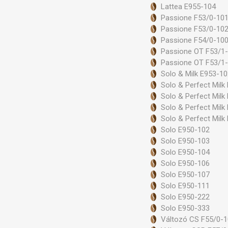
Lattea E955-104
Passione F53/0-10
Passione F53/0-10
Passione F54/0-10
Passione OT F53/1
Passione OT F53/1
Solo & Milk E953-1
Solo & Perfect Milk
Solo & Perfect Milk
Solo & Perfect Milk
Solo & Perfect Milk
Solo E950-102
Solo E950-103
Solo E950-104
Solo E950-106
Solo E950-107
Solo E950-111
Solo E950-222
Solo E950-333
Változó CS F55/0-