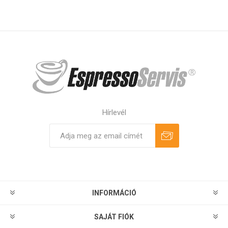
Hírlevél
Feliratkozás
Leiratkozás
INFORMÁCIÓ
SAJÁT FIÓK