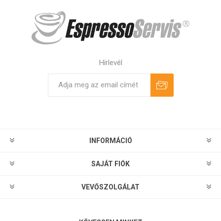
Hírlevél
Feliratkozás
Leiratkozás
INFORMÁCIÓ
SAJÁT FIÓK
VEVŐSZOLGÁLAT