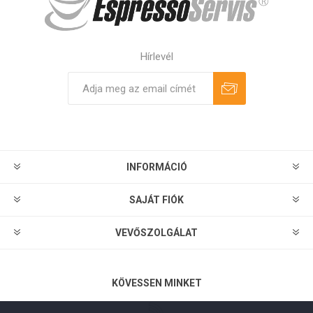
Hírlevél
Feliratkozás
Leiratkozás
INFORMÁCIÓ
SAJÁT FIÓK
VEVŐSZOLGÁLAT
KÖVESSEN MINKET