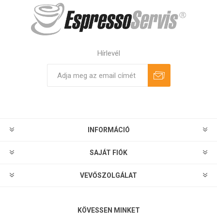
Hírlevél
Feliratkozás
Leiratkozás
INFORMÁCIÓ
SAJÁT FIÓK
VEVŐSZOLGÁLAT
KÖVESSEN MINKET