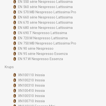
EN 550 série Nespresso Lattissima
EN 560 série Nespresso Lattissima
EN 570.MB Nespresso Lattissima Pro
EN 660 série Nespresso Lattissima
EN 670 série Nespresso Lattissima
EN 680 série Nespresso Lattissima
EN 690.T Nespresso Lattissima
EN 720.M Nespresso Lattissima
EN 750.MB Nespresso Lattissima Pro
EN 90 série Nespresso
EN 95 série Nespresso Essenza
EN 97.W Nespresso Essenza
Krups
XN100110 Inissia
XN100210 Inissia
XN100310 Inissia
XN100410 Inissia
XN100510 Inissia
XN100710 Inissia