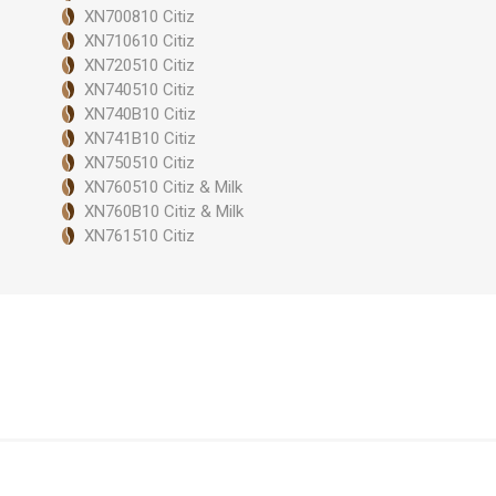
XN700810 Citiz
XN710610 Citiz
XN720510 Citiz
XN740510 Citiz
XN740B10 Citiz
XN741B10 Citiz
XN750510 Citiz
XN760510 Citiz & Milk
XN760B10 Citiz & Milk
XN761510 Citiz