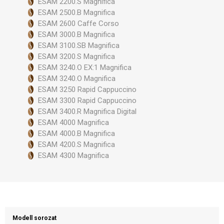
ESAM 2200.S Magnifica
ESAM 2500.B Magnifica
ESAM 2600 Caffe Corso
ESAM 3000.B Magnifica
ESAM 3100.SB Magnifica
ESAM 3200.S Magnifica
ESAM 3240.O EX:1 Magnifica
ESAM 3240.O Magnifica
ESAM 3250 Rapid Cappuccino
ESAM 3300 Rapid Cappuccino
ESAM 3400.R Magnifica Digital
ESAM 4000 Magnifica
ESAM 4000.B Magnifica
ESAM 4200.S Magnifica
ESAM 4300 Magnifica
Modell sorozat