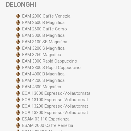
DELONGHI
EAM 2000 Caffe Venezia
EAM 2500.B Magnifica
EAM 2600 Caffe Corso
EAM 3000.B Magnifica
EAM 3100.SB Magnifica
EAM 3200.S Magnifica
EAM 3250 Magnifica
EAM 3300 Rapid Cappuccino
EAM 3300.S Rapid Cappuccino
EAM 4000.B Magnifica
EAM 4200.S Magnifica
EAM 4300 Magnifica
ECA 13000 Espresso-Vollautomata
ECA 13100 Espresso-Vollautomat
ECA 13200 Espresso-Vollautomat
ECA 13300 Espresso-Vollautomat
ESAM 03.110 Esperienza
ESAM 2000 Caffe Venezia