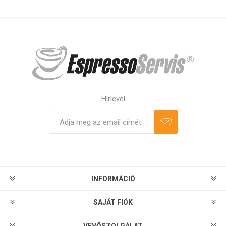
Hírlevél
Feliratkozás
Leiratkozás
INFORMÁCIÓ
SAJÁT FIÓK