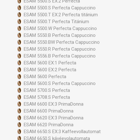
ESAM 5500.S EX:2 Perfecta
ESAM 5500.S Perfecta Cappuccino
ESAM 5500.T EX:2 Perfecta titánium
ESAM 5500.T Perfecta Titánium
ESAM 5500.W Perfecta Cappuccino
ESAM 5550.B Perfecta Cappuccino
ESAM 5550.BW Perfecta Cappuccino
ESAM 5550.R Perfecta Cappuccino
ESAM 5556.B Perfecta Cappuccino
ESAM 5600 EX:1 Perfecta
ESAM 5600 EX:2 Perfecta
ESAM 5600 Perfecta
ESAM 5600.S Perfecta Cappuccino
ESAM 5700.S Perfecta
ESAM 5708.S Perfecta
ESAM 6600 EX:3 PrimaDonna
ESAM 6600 PrimaDonna
ESAM 6620 EX:3 PrimaDonna
ESAM 6620 PrimaDonna
ESAM 6650.S EX:3 Kaffeevollautomat
ESAM 6650.S kávéevolautomata