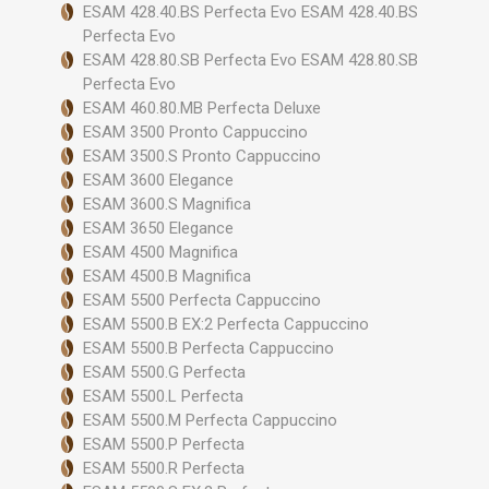
ESAM 428.40.BS Perfecta Evo ESAM 428.40.BS
Perfecta Evo
ESAM 428.80.SB Perfecta Evo ESAM 428.80.SB
Perfecta Evo
ESAM 460.80.MB Perfecta Deluxe
ESAM 3500 Pronto Cappuccino
ESAM 3500.S Pronto Cappuccino
ESAM 3600 Elegance
ESAM 3600.S Magnifica
ESAM 3650 Elegance
ESAM 4500 Magnifica
ESAM 4500.B Magnifica
ESAM 5500 Perfecta Cappuccino
ESAM 5500.B EX:2 Perfecta Cappuccino
ESAM 5500.B Perfecta Cappuccino
ESAM 5500.G Perfecta
ESAM 5500.L Perfecta
ESAM 5500.M Perfecta Cappuccino
ESAM 5500.P Perfecta
ESAM 5500.R Perfecta