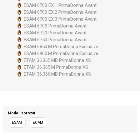
ESAM 6700 EX:1 PrimaDonna Avant
ESAM 6700 EX:2 PrimaDonna Avant
ESAM 6700 EX:3 PrimaDonna Avant
ESAM 6700 PrimaDonna Avant
ESAM 6720 PrimaDonna Avant
ESAM 6750 PrimaDonna Avant
ESAM 6850.M PrimaDonna Exclusive
ESAM 6900.M PrimaDonna Exclusive
ETAM 36.365.MB PrimaDonna XS
ETAM 36.365.M PrimaDonna XS
ETAM 36.366.MB PrimaDonna XS
Modell sorozat
ESAM
ECAM