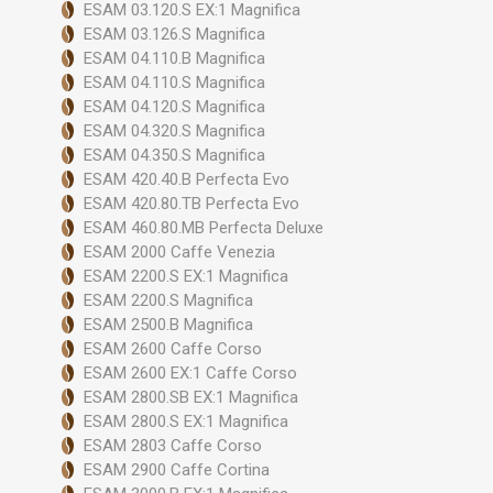
ESAM 03.120.S EX:1 Magnifica
ESAM 03.126.S Magnifica
ESAM 04.110.B Magnifica
ESAM 04.110.S Magnifica
ESAM 04.120.S Magnifica
ESAM 04.320.S Magnifica
ESAM 04.350.S Magnifica
ESAM 420.40.B Perfecta Evo
ESAM 420.80.TB Perfecta Evo
ESAM 460.80.MB Perfecta Deluxe
ESAM 2000 Caffe Venezia
ESAM 2200.S EX:1 Magnifica
ESAM 2200.S Magnifica
ESAM 2500.B Magnifica
ESAM 2600 Caffe Corso
ESAM 2600 EX:1 Caffe Corso
ESAM 2800.SB EX:1 Magnifica
ESAM 2800.S EX:1 Magnifica
ESAM 2803 Caffe Corso
ESAM 2900 Caffe Cortina