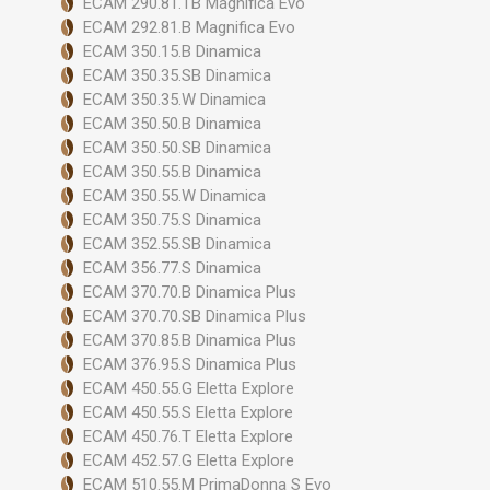
ECAM 290.81.TB Magnifica Evo
ECAM 292.81.B Magnifica Evo
ECAM 350.15.B Dinamica
ECAM 350.35.SB Dinamica
ECAM 350.35.W Dinamica
ECAM 350.50.B Dinamica
ECAM 350.50.SB Dinamica
ECAM 350.55.B Dinamica
ECAM 350.55.W Dinamica
ECAM 350.75.S Dinamica
ECAM 352.55.SB Dinamica
ECAM 356.77.S Dinamica
ECAM 370.70.B Dinamica Plus
ECAM 370.70.SB Dinamica Plus
ECAM 370.85.B Dinamica Plus
ECAM 376.95.S Dinamica Plus
ECAM 450.55.G Eletta Explore
ECAM 450.55.S Eletta Explore
ECAM 450.76.T Eletta Explore
ECAM 452.57.G Eletta Explore
ECAM 510.55.M PrimaDonna S Evo