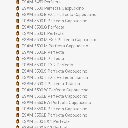
ESAM 5450 Perfecta
ESAM 5500 Perfecta Cappuccino
ESAM 5500.B EX:2 Perfecta Cappuccino
ESAM 5500.B Perfecta Cappuccino
ESAM 5500.G Perfecta
ESAM 5500.L Perfecta
ESAM 5500.M EX:2 Perfecta Cappuccino
ESAM 5500.M Perfecta Cappuccino
ESAM 5500.P Perfecta
ESAM 5500.R Perfecta
ESAM 5500.S EX:2 Perfecta
ESAM 5500.S Perfecta Cappuccino
ESAM 5500.T EX:2 Perfecta titánium
ESAM 5500.T Perfecta Titánium
ESAM 5500.W Perfecta Cappuccino
ESAM 5550.B Perfecta Cappuccino
ESAM 5550.BW Perfecta Cappuccino
ESAM 5550.R Perfecta Cappuccino
ESAM 5556.B Perfecta Cappuccino
ESAM 5600 EX:1 Perfecta
ESAM 5600 EX:2 Perfecta