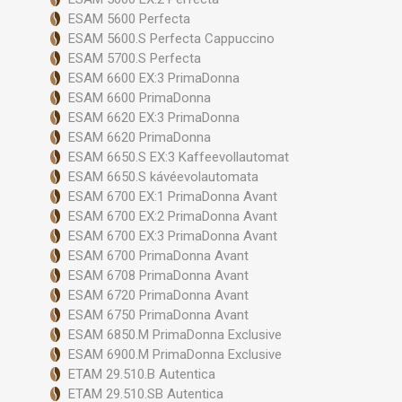
ESAM 5600 Perfecta
ESAM 5600.S Perfecta Cappuccino
ESAM 5700.S Perfecta
ESAM 6600 EX:3 PrimaDonna
ESAM 6600 PrimaDonna
ESAM 6620 EX:3 PrimaDonna
ESAM 6620 PrimaDonna
ESAM 6650.S EX:3 Kaffeevollautomat
ESAM 6650.S kávéevolautomata
ESAM 6700 EX:1 PrimaDonna Avant
ESAM 6700 EX:2 PrimaDonna Avant
ESAM 6700 EX:3 PrimaDonna Avant
ESAM 6700 PrimaDonna Avant
ESAM 6708 PrimaDonna Avant
ESAM 6720 PrimaDonna Avant
ESAM 6750 PrimaDonna Avant
ESAM 6850.M PrimaDonna Exclusive
ESAM 6900.M PrimaDonna Exclusive
ETAM 29.510.B Autentica
ETAM 29.510.SB Autentica