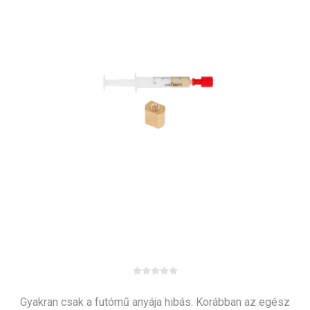
Gyakran csak a futómű anyája hibás. Korábban az egész