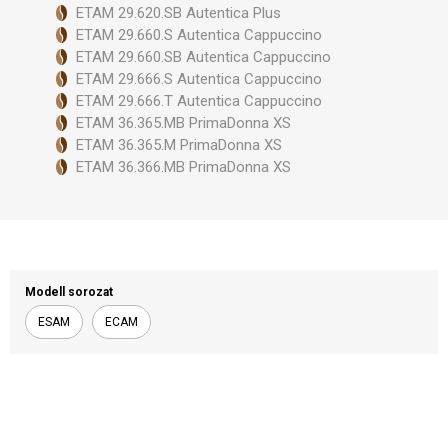
ETAM 29.620.SB Autentica Plus
ETAM 29.660.S Autentica Cappuccino
ETAM 29.660.SB Autentica Cappuccino
ETAM 29.666.S Autentica Cappuccino
ETAM 29.666.T Autentica Cappuccino
ETAM 36.365.MB PrimaDonna XS
ETAM 36.365.M PrimaDonna XS
ETAM 36.366.MB PrimaDonna XS
Modell sorozat
ESAM
ECAM