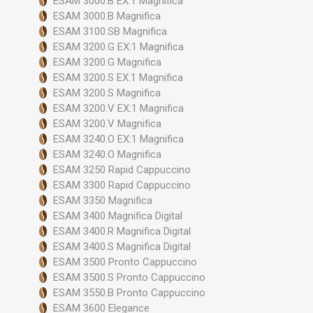
ESAM 3000.B EX:1 Magnifica
ESAM 3000.B Magnifica
ESAM 3100.SB Magnifica
ESAM 3200.G EX:1 Magnifica
ESAM 3200.G Magnifica
ESAM 3200.S EX:1 Magnifica
ESAM 3200.S Magnifica
ESAM 3200.V EX:1 Magnifica
ESAM 3200.V Magnifica
ESAM 3240.O EX:1 Magnifica
ESAM 3240.O Magnifica
ESAM 3250 Rapid Cappuccino
ESAM 3300 Rapid Cappuccino
ESAM 3350 Magnifica
ESAM 3400 Magnifica Digital
ESAM 3400.R Magnifica Digital
ESAM 3400.S Magnifica Digital
ESAM 3500 Pronto Cappuccino
ESAM 3500.S Pronto Cappuccino
ESAM 3550.B Pronto Cappuccino
ESAM 3600 Elegance