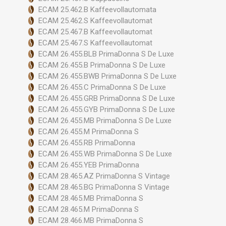
ECAM 25.462.B Kaffeevollautomata
ECAM 25.462.S Kaffeevollautomat
ECAM 25.467.B Kaffeevollautomat
ECAM 25.467.S Kaffeevollautomat
ECAM 26.455.BLB PrimaDonna S De Luxe
ECAM 26.455.B PrimaDonna S De Luxe
ECAM 26.455.BWB PrimaDonna S De Luxe
ECAM 26.455.C PrimaDonna S De Luxe
ECAM 26.455.GRB PrimaDonna S De Luxe
ECAM 26.455.GYB PrimaDonna S De Luxe
ECAM 26.455.MB PrimaDonna S De Luxe
ECAM 26.455.M PrimaDonna S
ECAM 26.455.RB PrimaDonna
ECAM 26.455.WB PrimaDonna S De Luxe
ECAM 26.455.YEB PrimaDonna
ECAM 28.465.AZ PrimaDonna S Vintage
ECAM 28.465.BG PrimaDonna S Vintage
ECAM 28.465.MB PrimaDonna S
ECAM 28.465.M PrimaDonna S
ECAM 28.466.MB PrimaDonna S