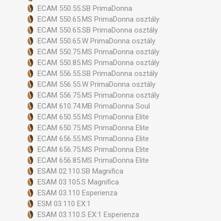
ECAM 550.55.SB PrimaDonna
ECAM 550.65.MS PrimaDonna osztály
ECAM 550.65.SB PrimaDonna osztály
ECAM 550.65.W PrimaDonna osztály
ECAM 550.75.MS PrimaDonna osztály
ECAM 550.85.MS PrimaDonna osztály
ECAM 556.55.SB PrimaDonna osztály
ECAM 556.55.W PrimaDonna osztály
ECAM 556.75.MS PrimaDonna osztály
ECAM 610.74.MB PrimaDonna Soul
ECAM 650.55.MS PrimaDonna Elite
ECAM 650.75.MS PrimaDonna Elite
ECAM 656.55.MS PrimaDonna Elite
ECAM 656.75.MS PrimaDonna Elite
ECAM 656.85.MS PrimaDonna Elite
ESAM 02.110.SB Magnifica
ESAM 03.105.S Magnifica
ESAM 03.110 Esperienza
ESM 03.110 EX:1
ESAM 03.110.S EX:1 Esperienza