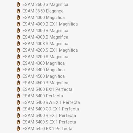
ESAM 3600.S Magnifica
ESAM 3650 Elegance
ESAM 4000 Magnifica
ESAM 4000.B EX:1 Magnifica
ESAM 4000.B Magnifica
ESAM 4008.B Magnifica
ESAM 4008.S Magnifica
ESAM 4200.S EX:1 Magnifica
ESAM 4200.S Magnifica
ESAM 4300 Magnifica
ESAM 4400 Magnifica
ESAM 4500 Magnifica
ESAM 4500.B Magnifica
ESAM 5400 EX:1 Perfecta
ESAM 5400 Perfecta
ESAM 5400.BW EX.1 Perfecta
ESAM 5400.GD EX:1 Perfecta
ESAM 5400.R EX:1 Perfecta
ESAM 5400.S EX:1 Perfecta
ESAM 5450 EX:1 Perfecta