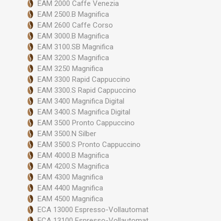
EAM 2000 Caffe Venezia
EAM 2500.B Magnifica
EAM 2600 Caffe Corso
EAM 3000.B Magnifica
EAM 3100.SB Magnifica
EAM 3200.S Magnifica
EAM 3250 Magnifica
EAM 3300 Rapid Cappuccino
EAM 3300.S Rapid Cappuccino
EAM 3400 Magnifica Digital
EAM 3400.S Magnifica Digital
EAM 3500 Pronto Cappuccino
EAM 3500.N Silber
EAM 3500.S Pronto Cappuccino
EAM 4000.B Magnifica
EAM 4200.S Magnifica
EAM 4300 Magnifica
EAM 4400 Magnifica
EAM 4500 Magnifica
ECA 13000 Espresso-Vollautomat
ECA 13100 Espresso-Vollautomat