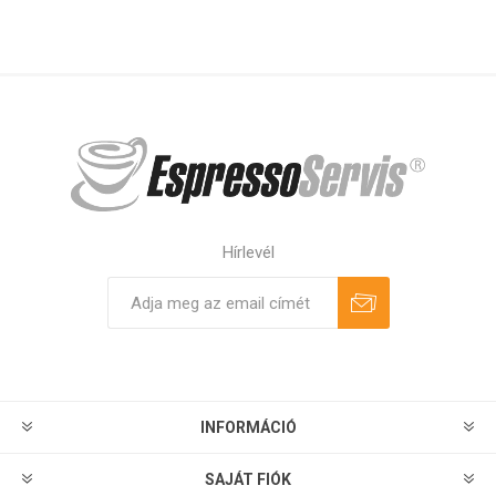
Hírlevél
Feliratkozás
Leiratkozás
INFORMÁCIÓ
SAJÁT FIÓK