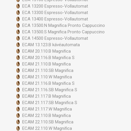
ECA 13200 Espresso-Vollautomat
ECA 13300 Espresso-Vollautomat
ECA 13400 Espresso-Vollautomat
ECA 13500.N Magnifica Pronto Cappuccino
ECA 13500.S Magnifica Pronto Cappuccino
ECA 14500 Espresso-Vollautomat
ECAM 13.123.B kávéautomata
ECAM 20.110.B Magnifica
ECAM 20.116.B Magnifica S
ECAM 21.110.B Magnifica
ECAM 21.110.SB Magnifica
ECAM 21.110.W Magnifica
ECAM 21.116.B Magnifica S
ECAM 21.116.SB Magnifica S
ECAM 21.117.B Magnifica
ECAM 21.117.SB Magnifica S
ECAM 21.117.W Magnifica
ECAM 22.110.B Magnifica
ECAM 22.110.SB Magnifica
ECAM 22.110.W Magnifica