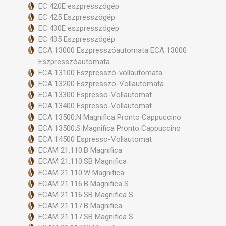
EC 420E eszpresszógép
EC 425 Eszpresszógép
EC 430E eszpresszógép
EC 435 Eszpresszógép
ECA 13000 Eszpresszóautomata ECA 13000
Eszpresszóautomata
ECA 13100 Eszpresszó-vollautomata
ECA 13200 Eszpresszo-Vollautomata
ECA 13300 Espresso-Vollautomat
ECA 13400 Espresso-Vollautomat
ECA 13500.N Magnifica Pronto Cappuccino
ECA 13500.S Magnifica Pronto Cappuccino
ECA 14500 Espresso-Vollautomat
ECAM 21.110.B Magnifica
ECAM 21.110.SB Magnifica
ECAM 21.110.W Magnifica
ECAM 21.116.B Magnifica S
ECAM 21.116.SB Magnifica S
ECAM 21.117.B Magnifica
ECAM 21.117.SB Magnifica S