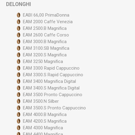
DELONGHI
EABI 66,00 PrimaDonna
EAM 2000 Caffe Venezia
EAM 2500.B Magnifica
EAM 2600 Caffe Corso
EAM 3000.B Magnifica
EAM 3100.SB Magnifica
EAM 3200.S Magnifica
EAM 3250 Magnifica
EAM 3300 Rapid Cappuccino
EAM 3300.S Rapid Cappuccino
EAM 3400 Magnifica Digital
EAM 3400.S Magnifica Digital
EAM 3500 Pronto Cappuccino
EAM 3500.N Silber
EAM 3500.S Pronto Cappuccino
EAM 4000.B Magnifica
EAM 4200.S Magnifica
EAM 4300 Magnifica
EAM 4400 Magnifica