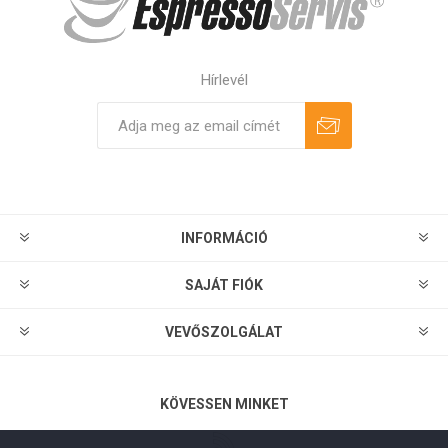
Hírlevél
Feliratkozás
Leiratkozás
INFORMÁCIÓ
SAJÁT FIÓK
VEVŐSZOLGÁLAT
KÖVESSEN MINKET