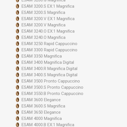
ESAM 3200.G Magnifica
ESAM 3200.S EX:1 Magnifica
ESAM 3200.S Magnifica
ESAM 3200.V EX:1 Magnifica
ESAM 3200.V Magnifica
ESAM 3240.O EX:1 Magnifica
ESAM 3240.O Magnifica
ESAM 3250 Rapid Cappuccino
ESAM 3300 Rapid Cappuccino
ESAM 3350 Magnifica
ESAM 3400 Magnifica Digital
ESAM 3400.R Magnifica Digital
ESAM 3400.S Magnifica Digital
ESAM 3500 Pronto Cappuccino
ESAM 3500.S Pronto Cappuccino
ESAM 3550.B Pronto Cappuccino
ESAM 3600 Elegance
ESAM 3600.S Magnifica
ESAM 3650 Elegance
ESAM 4000 Magnifica
ESAM 4000.B EX:1 Magnifica