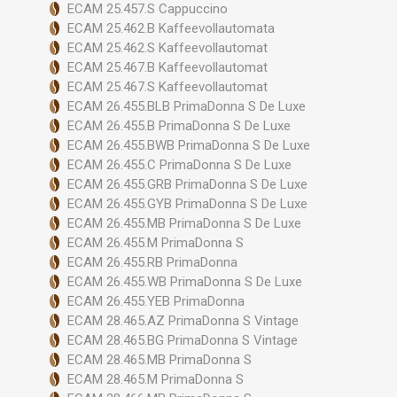
ECAM 25.457.S Cappuccino
ECAM 25.462.B Kaffeevollautomata
ECAM 25.462.S Kaffeevollautomat
ECAM 25.467.B Kaffeevollautomat
ECAM 25.467.S Kaffeevollautomat
ECAM 26.455.BLB PrimaDonna S De Luxe
ECAM 26.455.B PrimaDonna S De Luxe
ECAM 26.455.BWB PrimaDonna S De Luxe
ECAM 26.455.C PrimaDonna S De Luxe
ECAM 26.455.GRB PrimaDonna S De Luxe
ECAM 26.455.GYB PrimaDonna S De Luxe
ECAM 26.455.MB PrimaDonna S De Luxe
ECAM 26.455.M PrimaDonna S
ECAM 26.455.RB PrimaDonna
ECAM 26.455.WB PrimaDonna S De Luxe
ECAM 26.455.YEB PrimaDonna
ECAM 28.465.AZ PrimaDonna S Vintage
ECAM 28.465.BG PrimaDonna S Vintage
ECAM 28.465.MB PrimaDonna S
ECAM 28.465.M PrimaDonna S