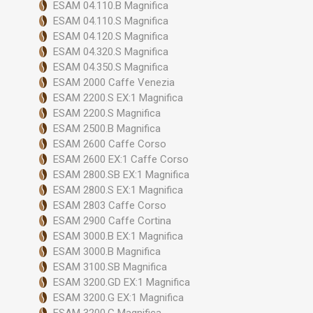
ESAM 04.110.B Magnifica
ESAM 04.110.S Magnifica
ESAM 04.120.S Magnifica
ESAM 04.320.S Magnifica
ESAM 04.350.S Magnifica
ESAM 2000 Caffe Venezia
ESAM 2200.S EX:1 Magnifica
ESAM 2200.S Magnifica
ESAM 2500.B Magnifica
ESAM 2600 Caffe Corso
ESAM 2600 EX:1 Caffe Corso
ESAM 2800.SB EX:1 Magnifica
ESAM 2800.S EX:1 Magnifica
ESAM 2803 Caffe Corso
ESAM 2900 Caffe Cortina
ESAM 3000.B EX:1 Magnifica
ESAM 3000.B Magnifica
ESAM 3100.SB Magnifica
ESAM 3200.GD EX:1 Magnifica
ESAM 3200.G EX:1 Magnifica