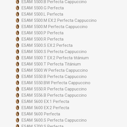
ESAM 5500.B Perfecta Cappuccino
ESAM 5500.G Perfecta
ESAM 5500.L Perfecta
ESAM 5500.M EX:2 Perfecta Cappuccino
ESAM 5500.M Perfecta Cappuccino
ESAM 5500.P Perfecta
ESAM 5500.R Perfecta
ESAM 5500.S EX:2 Perfecta
ESAM 5500.S Perfecta Cappuccino
ESAM 5500.T EX:2 Perfecta titánium
ESAM 5500.T Perfecta Titánium
ESAM 5500.W Perfecta Cappuccino
ESAM 5550.B Perfecta Cappuccino
ESAM 5550.BW Perfecta Cappuccino
ESAM 5550.R Perfecta Cappuccino
ESAM 5556.B Perfecta Cappuccino
ESAM 5600 EX:1 Perfecta
ESAM 5600 EX:2 Perfecta
ESAM 5600 Perfecta
ESAM 5600.S Perfecta Cappuccino
ESAM 5700.S Perfecta