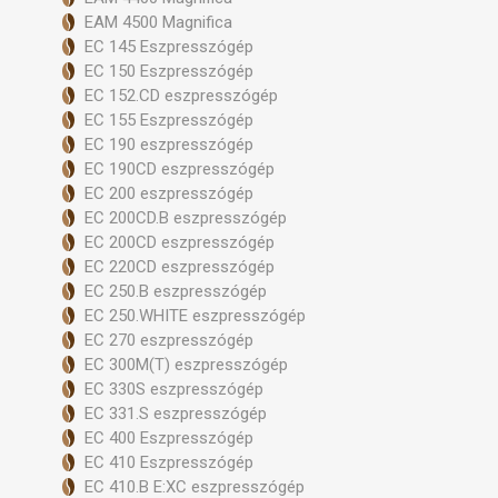
EAM 4500 Magnifica
EC 145 Eszpresszógép
EC 150 Eszpresszógép
EC 152.CD eszpresszógép
EC 155 Eszpresszógép
EC 190 eszpresszógép
EC 190CD eszpresszógép
EC 200 eszpresszógép
EC 200CD.B eszpresszógép
EC 200CD eszpresszógép
EC 220CD eszpresszógép
EC 250.B eszpresszógép
EC 250.WHITE eszpresszógép
EC 270 eszpresszógép
EC 300M(T) eszpresszógép
EC 330S eszpresszógép
EC 331.S eszpresszógép
EC 400 Eszpresszógép
EC 410 Eszpresszógép
EC 410.B E:XC eszpresszógép