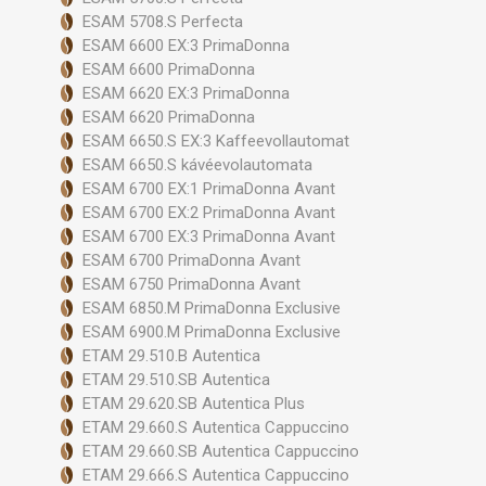
ESAM 5708.S Perfecta
ESAM 6600 EX:3 PrimaDonna
ESAM 6600 PrimaDonna
ESAM 6620 EX:3 PrimaDonna
ESAM 6620 PrimaDonna
ESAM 6650.S EX:3 Kaffeevollautomat
ESAM 6650.S kávéevolautomata
ESAM 6700 EX:1 PrimaDonna Avant
ESAM 6700 EX:2 PrimaDonna Avant
ESAM 6700 EX:3 PrimaDonna Avant
ESAM 6700 PrimaDonna Avant
ESAM 6750 PrimaDonna Avant
ESAM 6850.M PrimaDonna Exclusive
ESAM 6900.M PrimaDonna Exclusive
ETAM 29.510.B Autentica
ETAM 29.510.SB Autentica
ETAM 29.620.SB Autentica Plus
ETAM 29.660.S Autentica Cappuccino
ETAM 29.660.SB Autentica Cappuccino
ETAM 29.666.S Autentica Cappuccino