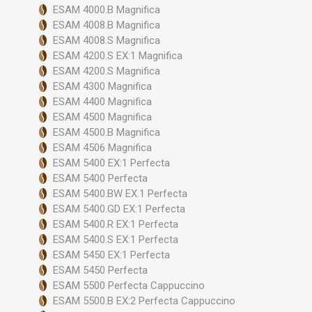
ESAM 4000.B Magnifica
ESAM 4008.B Magnifica
ESAM 4008.S Magnifica
ESAM 4200.S EX:1 Magnifica
ESAM 4200.S Magnifica
ESAM 4300 Magnifica
ESAM 4400 Magnifica
ESAM 4500 Magnifica
ESAM 4500.B Magnifica
ESAM 4506 Magnifica
ESAM 5400 EX:1 Perfecta
ESAM 5400 Perfecta
ESAM 5400.BW EX.1 Perfecta
ESAM 5400.GD EX:1 Perfecta
ESAM 5400.R EX:1 Perfecta
ESAM 5400.S EX:1 Perfecta
ESAM 5450 EX:1 Perfecta
ESAM 5450 Perfecta
ESAM 5500 Perfecta Cappuccino
ESAM 5500.B EX:2 Perfecta Cappuccino