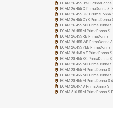
ECAM 26.455.BWB PrimaDonna 
ECAM 26.455.C PrimaDonna S D
Szele
ECAM 26.455.GRB PrimaDonna 
ECAM 26.455.GYB PrimaDonna 
ECAM 26.455.MB PrimaDonna S
ECAM 26.455.M PrimaDonna S
ECAM 26.455.RB PrimaDonna
ECAM 26.455.WB PrimaDonna S
ECAM 26.455.YEB PrimaDonna
ECAM 28.465.AZ PrimaDonna S 
ECAM 28.465.BG PrimaDonna S 
ECAM 28.465.MB PrimaDonna S
ECAM 28.465.M PrimaDonna S
ECAM 28.466.MB PrimaDonna S
ECAM 28.466.M PrimaDonna S d
ECAM 28.467.B PrimaDonna S
ECAM 510.55.M PrimaDonna S 