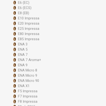
E6 (EC)
E6 (ECS)
E8 (EB)
E10 Impressa
E20 Impressa
E25 Impressa
E80 Impressa
E85 Impressa
ENA 3
ENA 5
ENA 7
ENA 7 Aroma+
ENA 9
ENA Micro 8
ENA Micro 9
ENA Micro 90
ENA X1
F5 Impressa
F7 Impressa
F8 Impressa