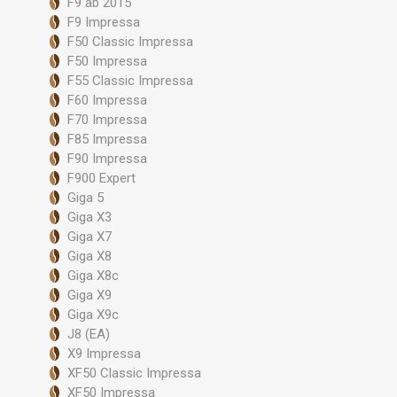
F9 ab 2015
F9 Impressa
F50 Classic Impressa
F50 Impressa
F55 Classic Impressa
F60 Impressa
F70 Impressa
F85 Impressa
F90 Impressa
F900 Expert
Giga 5
Giga X3
Giga X7
Giga X8
Giga X8c
Giga X9
Giga X9c
J8 (EA)
X9 Impressa
XF50 Classic Impressa
XF50 Impressa