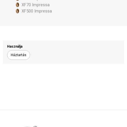
XF70 Impressa
XF500 Impressa
Használja
Háztartás