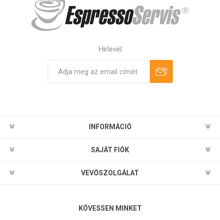
Hírlevél
Feliratkozás
Leiratkozás
INFORMÁCIÓ
SAJÁT FIÓK
VEVŐSZOLGÁLAT
KÖVESSEN MINKET