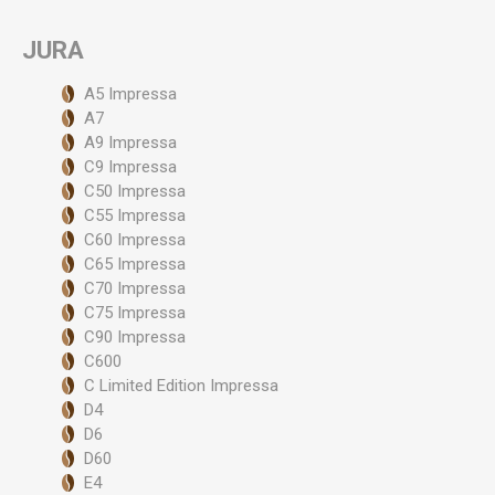
JURA
A5 Impressa
A7
A9 Impressa
C9 Impressa
C50 Impressa
C55 Impressa
C60 Impressa
C65 Impressa
C70 Impressa
C75 Impressa
C90 Impressa
C600
C Limited Edition Impressa
D4
D6
D60
E4