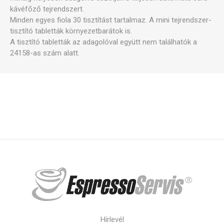
kávéfőző tejrendszert.
Minden egyes fiola 30 tisztítást tartalmaz. A mini tejrendszer-
tisztító tabletták környezetbarátok is.
A tisztító tabletták az adagolóval együtt nem találhatók a
24158-as szám alatt.
Hírlevél