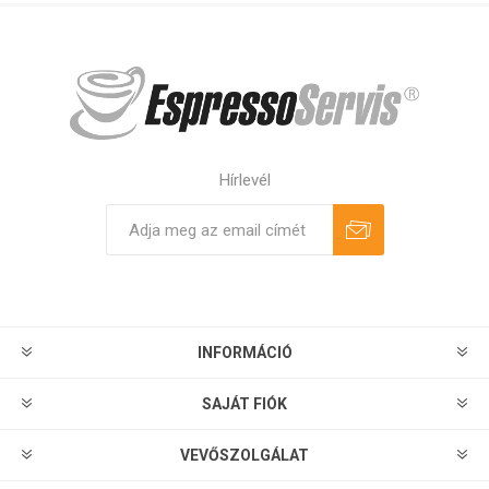
Hírlevél
Feliratkozás
Leiratkozás
INFORMÁCIÓ
SAJÁT FIÓK
VEVŐSZOLGÁLAT