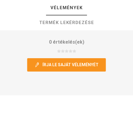
VÉLEMÉNYEK
TERMÉK LEKÉRDEZÉSE
0 értékelés(ek)
ÍRJA LE SAJÁT VÉLEMÉNYÉT