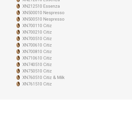
XN212510 Essenza
XN500010 Nespresso
XN500510 Nespresso
XN700110 Citiz
XN700210 Citiz
XN700510 Citiz
XN700610 Citiz
XN700810 Citiz
XN710610 Citiz
XN740510 Citiz
XN750510 Citiz
XN760510 Citiz & Milk
XN761510 Citiz