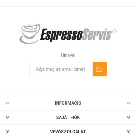
Hírlevél
Feliratkozás
Leiratkozás
INFORMÁCIÓ
SAJÁT FIÓK
VEVŐSZOLGÁLAT