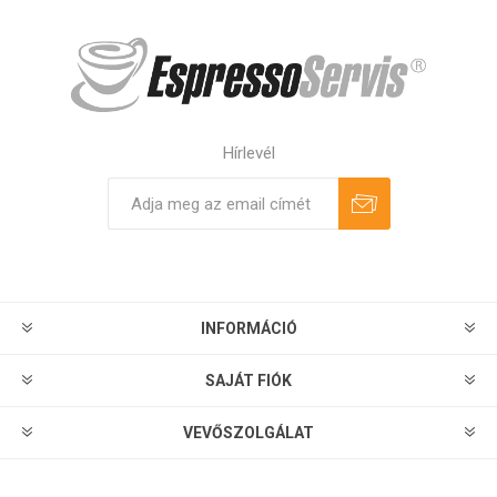
Hírlevél
Feliratkozás
Leiratkozás
INFORMÁCIÓ
SAJÁT FIÓK
VEVŐSZOLGÁLAT