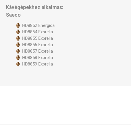
Kávégépekhez alkalmas:
Saeco
HD8852 Energica
HD8854 Exprelia
HD8855 Exprelia
HD8856 Exprelia
HD8857 Exprelia
HD8858 Exprelia
HD8859 Exprelia