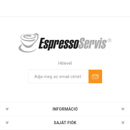
Hírlevél
Feliratkozás
Leiratkozás
INFORMÁCIÓ
SAJÁT FIÓK