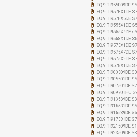
EQ.9 TI955F09DE S
EQ.9 TI957FX1DE S
EQ.9 TI957FX5DE S
EQ.9 TI9555X1DE S
EQ.9 TI9555X9DE s
EQ.9 TI9558X1DE S
EQ.9 TI9575X1DE S
EQ.9 TI9575X7DE S
EQ.9 TI9575X9DE S
EQ.9 TI9578X1DE S
EQ.9 TI903509DE S
EQ.9 TI905501DE S
EQ.9 TI907501DE S
EQ.9 TI909701HC S
EQ.9 TI913539DE S
EQ.9 TI915531DE S
EQ.9 TI915539DE S
EQ.9 TI917531DE S
EQ.9 TI921509DE S
EQ.9 TI923509DE S