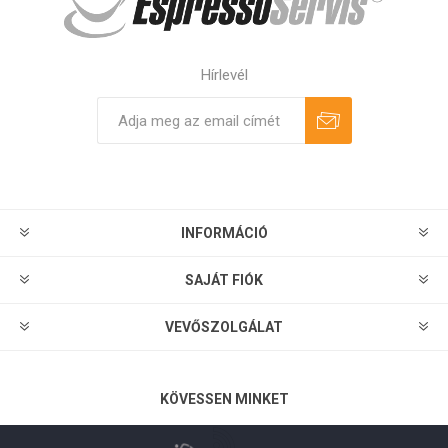
Hírlevél
Feliratkozás
Leiratkozás
INFORMÁCIÓ
SAJÁT FIÓK
VEVŐSZOLGÁLAT
KÖVESSEN MINKET