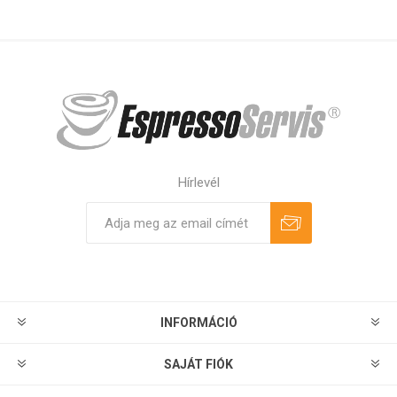
Hírlevél
Feliratkozás
Leiratkozás
INFORMÁCIÓ
SAJÁT FIÓK